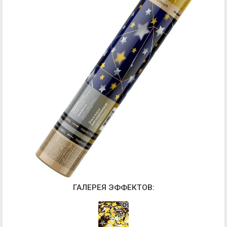
ГАЛЕРЕЯ ЭФФЕКТОВ: