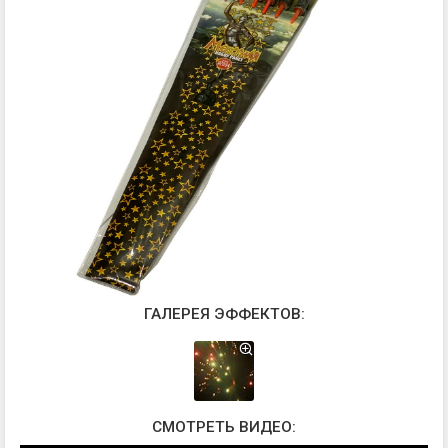
ГАЛЕРЕЯ ЭФФЕКТОВ:
СМОТРЕТЬ ВИДЕО: