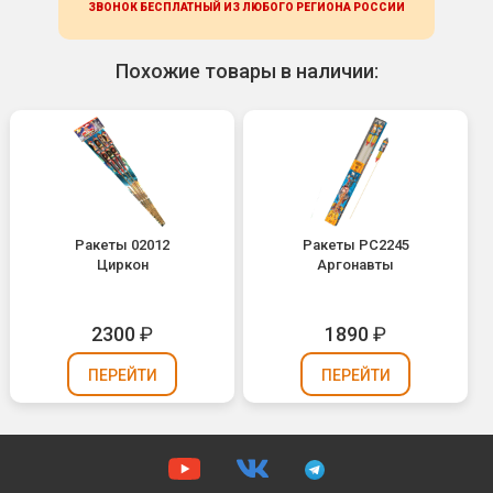
ЗВОНОК БЕСПЛАТНЫЙ ИЗ ЛЮБОГО РЕГИОНА
РОССИИ
Похожие товары в наличии:
Ракеты 02012
Ракеты РС2245
Циркон
Аргонавты
2300
₽
1890
₽
ПЕРЕЙТИ
ПЕРЕЙТИ