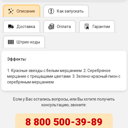
Описание
Как запускать
Доставка
Оплата
Гарантии
Штрих-коды
Эффекты:
1. Красные звезды с белым мерцанием. 2. Серебряное
мерцание с трещащими цветами. 3. Зелено-красный пион с
серебряным мерцанием.
Если у Вас остались вопросы, или Вы хотите получить
консультацию, звоните:
8 800 500-39-89