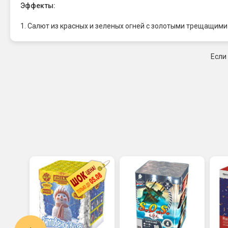
Эффекты:
1. Салют из красных и зеленых огней с золотыми трещащими
Если