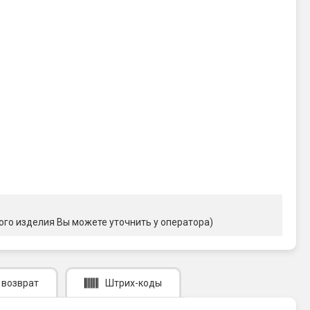
ого изделия Вы можете уточнить у оператора)
 возврат
Штрих-коды