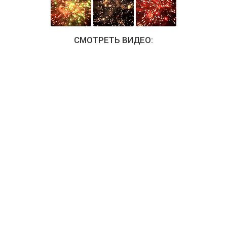
СМОТРЕТЬ ВИДЕО: