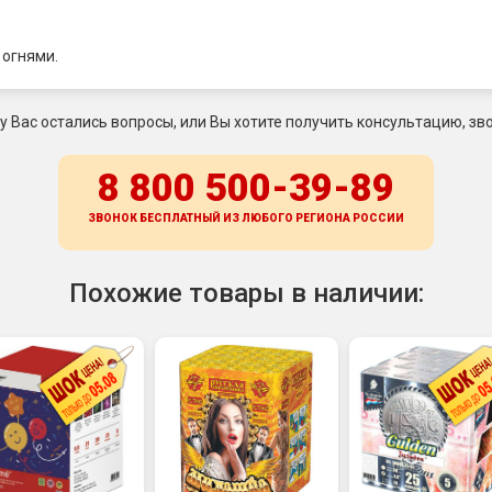
 огнями.
 у Вас остались вопросы, или Вы хотите получить консультацию, зво
8 800 500-39-89
ЗВОНОК БЕСПЛАТНЫЙ ИЗ ЛЮБОГО РЕГИОНА
РОССИИ
Похожие товары в наличии: