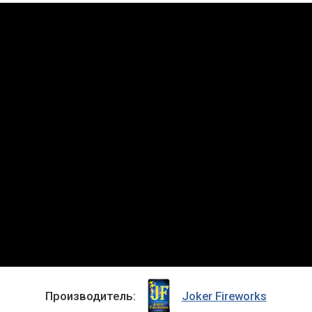
Производитель:
Joker Fireworks