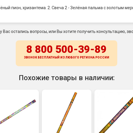
лёный пион, хризантема. 2. Свеча 2 - Зелёная пальма с золотым м
 у Вас остались вопросы, или Вы хотите получить консультацию, зво
8 800 500-39-89
ЗВОНОК БЕСПЛАТНЫЙ ИЗ ЛЮБОГО РЕГИОНА
РОССИИ
Похожие товары в наличии: