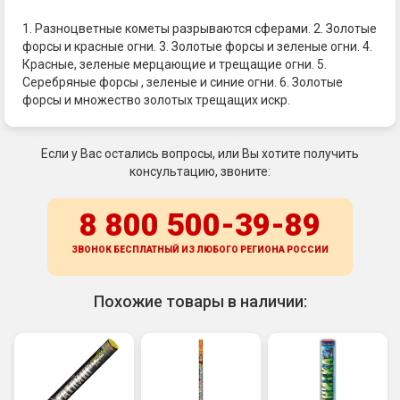
1. Разноцветные кометы разрываются сферами. 2. Золотые
форсы и красные огни. 3. Золотые форсы и зеленые огни. 4.
Красные, зеленые мерцающие и трещащие огни. 5.
Серебряные форсы , зеленые и синие огни. 6. Золотые
форсы и множество золотых трещащих искр.
Если у Вас остались вопросы, или Вы хотите получить
консультацию, звоните:
8 800 500-39-89
ЗВОНОК БЕСПЛАТНЫЙ ИЗ ЛЮБОГО РЕГИОНА
РОССИИ
Похожие товары в наличии: