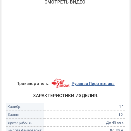
СМОТРЕТЬ ВИДЕО:
Производитель:
Русская Пиротехника
ХАРАКТЕРИСТИКИ ИЗДЕЛИЯ:
Калибр:
1 "
Залпы:
10
Время работы:
До 45 сек
Высота фейерверка:
До 30 м