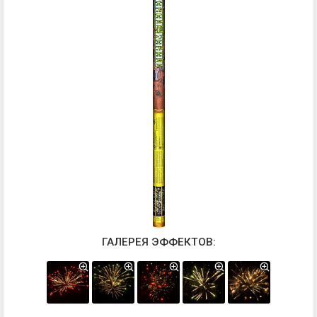
ГАЛЕРЕЯ ЭФФЕКТОВ: