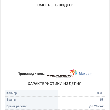
СМОТРЕТЬ ВИДЕО:
Производитель:
Maxsem
ХАРАКТЕРИСТИКИ ИЗДЕЛИЯ:
Калибр:
0.3 "
Залпы:
15
Время работы:
До 20 сек