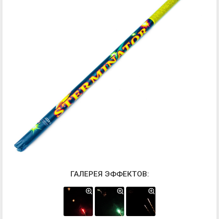
ГАЛЕРЕЯ ЭФФЕКТОВ: