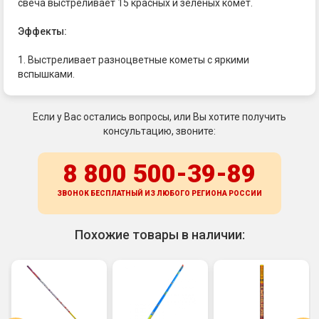
свеча выстреливает 15 красных и зеленых комет.
Эффекты:
1. Выстреливает разноцветные кометы с яркими
вспышками.
Если у Вас остались вопросы, или Вы хотите получить
консультацию, звоните:
8 800 500-39-89
ЗВОНОК БЕСПЛАТНЫЙ ИЗ ЛЮБОГО РЕГИОНА
РОССИИ
Похожие товары в наличии: