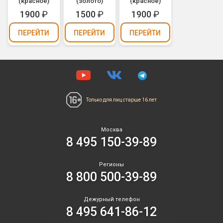
(красное)
(золото)
(красное)
1900
₽
1500
₽
1900
₽
ПЕРЕЙТИ
ПЕРЕЙТИ
ПЕРЕЙТИ
Только для лиц
старше 16 лет
Москва
8 495 150-39-89
Регионы
8 800 500-39-89
Дежурный телефон
8 495 641-86-12