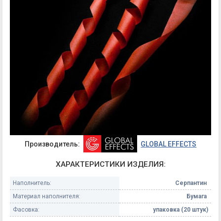
Производитель:
GLOBAL EFFECTS
ХАРАКТЕРИСТИКИ ИЗДЕЛИЯ:
Наполнитель:
Серпантин
Материал наполнителя:
Бумага
Фасовка:
упаковка (20 штук)