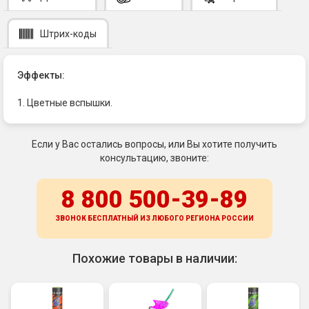
Штрих-коды
Эффекты:
1. Цветные вспышки.
Если у Вас остались вопросы, или Вы хотите получить
консультацию, звоните:
8 800 500-39-89
ЗВОНОК БЕСПЛАТНЫЙ ИЗ ЛЮБОГО РЕГИОНА
РОССИИ
Похожие товары в наличии: