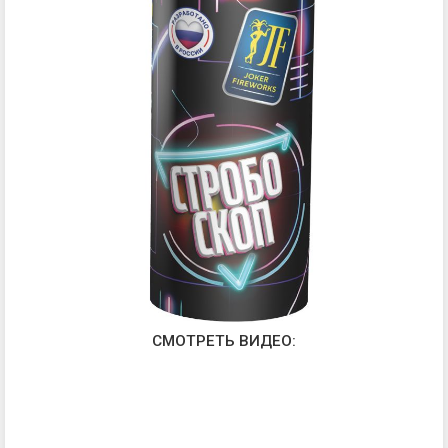
СМОТРЕТЬ ВИДЕО: