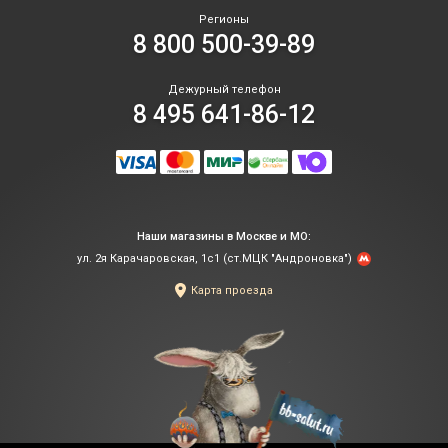
Регионы
8 800 500-39-89
Дежурный телефон
8 495 641-86-12
Наши магазины в Москве и МО:
ул. 2я Карачаровская, 1с1 (ст.МЦК "Андроновка")
Карта проезда