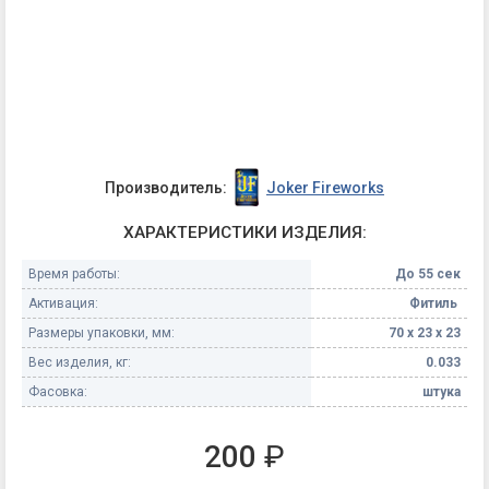
Производитель:
Joker Fireworks
ХАРАКТЕРИСТИКИ ИЗДЕЛИЯ:
Время работы:
До 55 сек
Активация:
Фитиль
Размеры упаковки, мм:
70 х 23 х 23
Вес изделия, кг:
0.033
Фасовка:
штука
200
₽