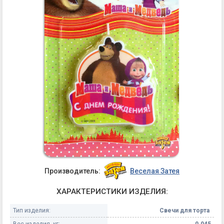
Производитель:
Веселая Затея
ХАРАКТЕРИСТИКИ ИЗДЕЛИЯ:
Тип изделия:
Свечи для торта
Вес изделия, кг:
0.045