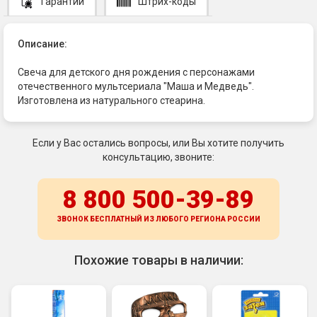
Гарантии
Штрих-коды
Описание:
Свеча для детского дня рождения с персонажами
отечественного мультсериала "Маша и Медведь".
Изготовлена из натурального стеарина.
Если у Вас остались вопросы, или Вы хотите получить
консультацию, звоните:
8 800 500-39-89
ЗВОНОК БЕСПЛАТНЫЙ ИЗ ЛЮБОГО РЕГИОНА
РОССИИ
Похожие товары в наличии: