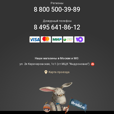
Регионы
8 800 500-39-89
Дежурный телефон
8 495 641-86-12
Наши магазины в Москве и МО:
ул. 2я Карачаровская, 1с1 (ст.МЦК "Андроновка")
Карта проезда