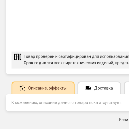
Товар проверен и сертифицирован для использовани
Срок годности
всех пиротехнических изделий, предст
Описание
, эффекты
Доставка
К сожалению, описание данного товара пока отсутствует.
Если