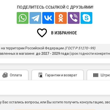
ПОДЕЛИТЕСЬ ССЫЛКОЙ С ДРУЗЬЯМИ!
В ИЗБРАННОЕ
я на территории Российской Федерации
(ГОСТ Р 51270–99)
авленных в магазине:
до 2027 - 2029 года
(срок годности конкретн
Оплата
Гарантии
и возврат
Штри
 у Вас остались вопросы, или Вы хотите получить консультацию, зво