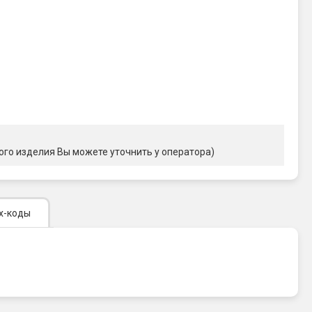
ого изделия Вы можете уточнить у оператора)
х-коды