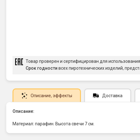
Товар проверен и сертифицирован для использовани
Срок годности
всех пиротехнических изделий, предст
Описание
, эффекты
Доставка
Описание:
Материал: парафин. Высота свечи 7 см.