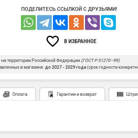
ПОДЕЛИТЕСЬ ССЫЛКОЙ С ДРУЗЬЯМИ!
В ИЗБРАННОЕ
я на территории Российской Федерации
(ГОСТ Р 51270–99)
авленных в магазине:
до 2027 - 2029 года
(срок годности конкретн
Оплата
Гарантии
и возврат
Штри