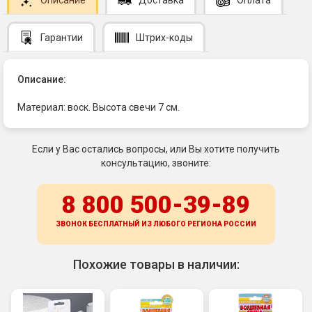
Гарантии
Штрих-коды
Описание:
Материал: воск. Высота свечи 7 см.
Если у Вас остались вопросы, или Вы хотите получить
консультацию, звоните:
8 800 500-39-89
ЗВОНОК БЕСПЛАТНЫЙ ИЗ ЛЮБОГО РЕГИОНА
РОССИИ
Похожие товары в наличии: