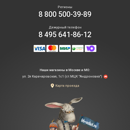
Регионы
8 800 500-39-89
Дежурный телефон
8 495 641-86-12
Наши магазины в Москве и МО:
ул. 2я Карачаровская, 1с1 (ст.МЦК "Андроновка")
Карта проезда