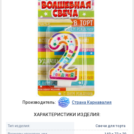
Производитель:
Страна Карнавалия
ХАРАКТЕРИСТИКИ ИЗДЕЛИЯ:
Тип изделия:
Свечи для торта
Размеры упаковки, мм:
140 х 72 х 20