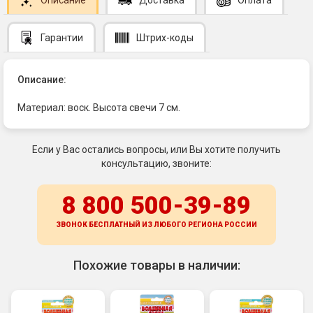
Гарантии
Штрих-коды
Описание:
Материал: воск. Высота свечи 7 см.
Если у Вас остались вопросы, или Вы хотите получить
консультацию, звоните:
8 800 500-39-89
ЗВОНОК БЕСПЛАТНЫЙ ИЗ ЛЮБОГО РЕГИОНА
РОССИИ
Похожие товары в наличии: