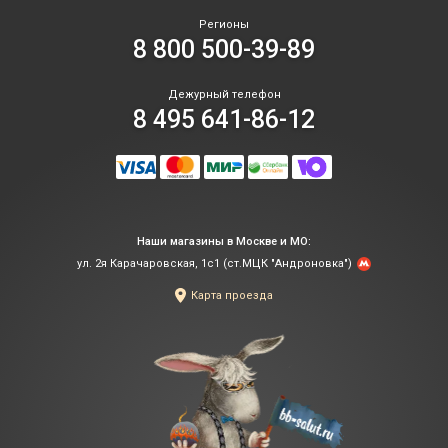
Регионы
8 800 500-39-89
Дежурный телефон
8 495 641-86-12
Наши магазины в Москве и МО:
ул. 2я Карачаровская, 1с1 (ст.МЦК "Андроновка")
Карта проезда