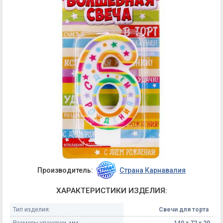
Производитель:
Страна Карнавалия
ХАРАКТЕРИСТИКИ ИЗДЕЛИЯ:
Тип изделия:
Свечи для торта
Размеры упаковки, мм:
140 х 72 х 20