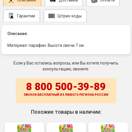
Гарантии
Штрих-коды
Описание:
Материал: парафин. Высота свечи 7 см.
Если у Вас остались вопросы, или Вы хотите получить
консультацию, звоните:
8 800 500-39-89
ЗВОНОК БЕСПЛАТНЫЙ ИЗ ЛЮБОГО РЕГИОНА
РОССИИ
Похожие товары в наличии: