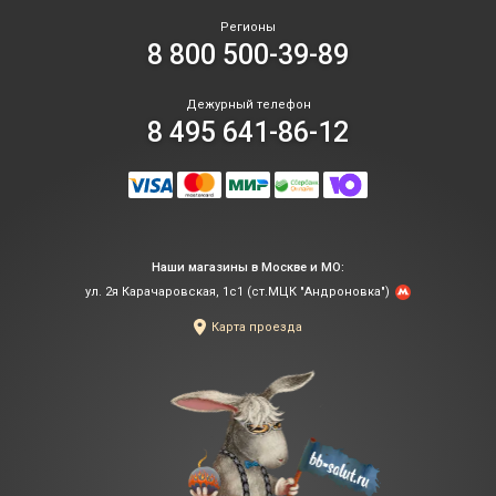
Регионы
8 800 500-39-89
Дежурный телефон
8 495 641-86-12
Наши магазины в Москве и МО:
ул. 2я Карачаровская, 1с1 (ст.МЦК "Андроновка")
Карта проезда