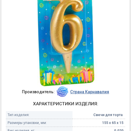
Производитель:
Страна Карнавалия
ХАРАКТЕРИСТИКИ ИЗДЕЛИЯ:
Тип изделия:
Свечи для торта
Размеры упаковки, мм:
155 х 65 х 15
Вес изделия, кг:
0.020