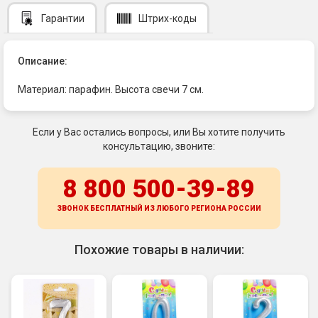
Гарантии
Штрих-коды
Описание:
Материал: парафин. Высота свечи 7 см.
Если у Вас остались вопросы, или Вы хотите получить
консультацию, звоните:
8 800 500-39-89
ЗВОНОК БЕСПЛАТНЫЙ ИЗ ЛЮБОГО РЕГИОНА
РОССИИ
Похожие товары в наличии: