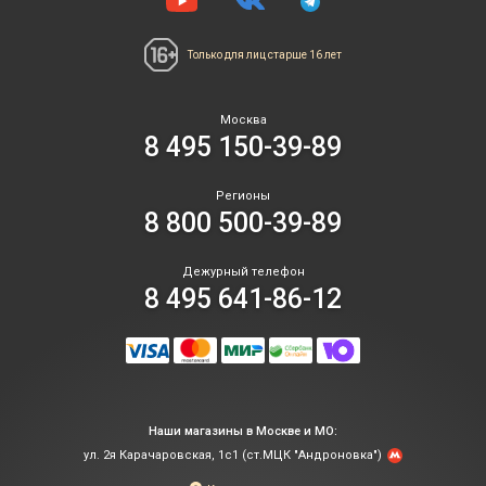
Только для лиц
старше 16 лет
Москва
8 495 150-39-89
Регионы
8 800 500-39-89
Дежурный телефон
8 495 641-86-12
Наши магазины в Москве и МО:
ул. 2я Карачаровская, 1с1 (ст.МЦК "Андроновка")