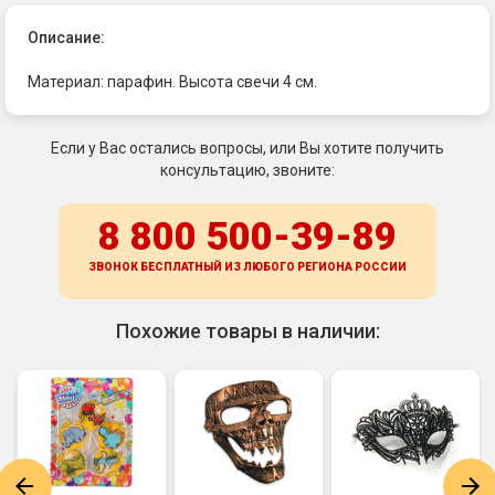
Описание:
Материал: парафин. Высота свечи 4 см.
Если у Вас остались вопросы, или Вы хотите получить
консультацию, звоните:
8 800 500-39-89
ЗВОНОК БЕСПЛАТНЫЙ ИЗ ЛЮБОГО РЕГИОНА
РОССИИ
Похожие товары в наличии: