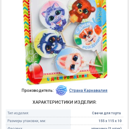
Производитель:
Страна Карнавалия
ХАРАКТЕРИСТИКИ ИЗДЕЛИЯ:
Тип изделия:
Свечи для торта
Размеры упаковки, мм:
155 х 115 х 10
Фасовка:
упаковка (5 штук)