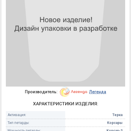
Производитель:
Легенда
ХАРАКТЕРИСТИКИ ИЗДЕЛИЯ:
Активация:
Терка
Тип петарды:
Корсары
Мощность петарды:
Корсар-3