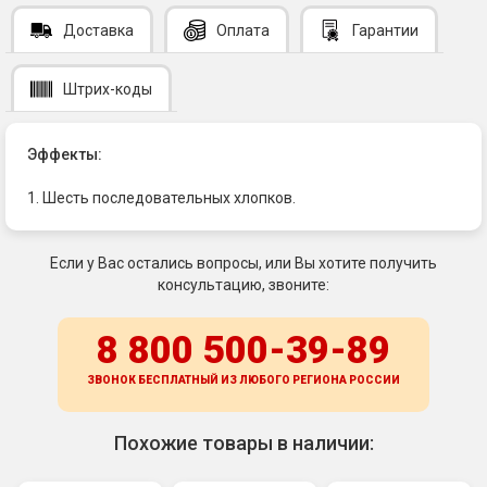
Доставка
Оплата
Гарантии
Штрих-коды
Эффекты:
1. Шесть последовательных хлопков.
Если у Вас остались вопросы, или Вы хотите получить
консультацию, звоните:
8 800 500-39-89
ЗВОНОК БЕСПЛАТНЫЙ ИЗ ЛЮБОГО РЕГИОНА
РОССИИ
Похожие товары в наличии: