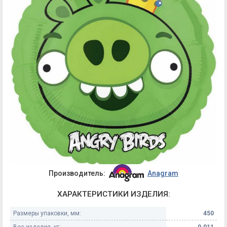
Производитель:
Anagram
ХАРАКТЕРИСТИКИ ИЗДЕЛИЯ:
Размеры упаковки, мм:
450
Вес изделия, кг:
0.011