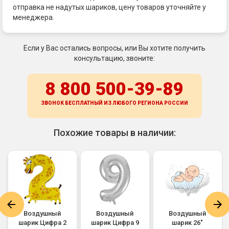
отправка не надутых шариков, цену товаров уточняйте у
менеджера.
Если у Вас остались вопросы, или Вы хотите получить
консультацию, звоните:
8 800 500-39-89
ЗВОНОК БЕСПЛАТНЫЙ ИЗ ЛЮБОГО РЕГИОНА
РОССИИ
Похожие товары в наличии:
Воздушный
Воздушный
Воздушный
шарик Цифра 2
шарик Цифра 9
шарик 26"