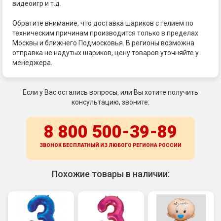
видеоигр и т.д.
Обратите внимание, что доставка шариков с гелием по
техническим причинам производится только в пределах
Москвы и ближнего Подмосковья. В регионы возможна
отправка не надутых шариков, цену товаров уточняйте у
менеджера.
Если у Вас остались вопросы, или Вы хотите получить
консультацию, звоните:
8 800 500-39-89
ЗВОНОК БЕСПЛАТНЫЙ ИЗ ЛЮБОГО РЕГИОНА
РОССИИ
Похожие товары в наличии: