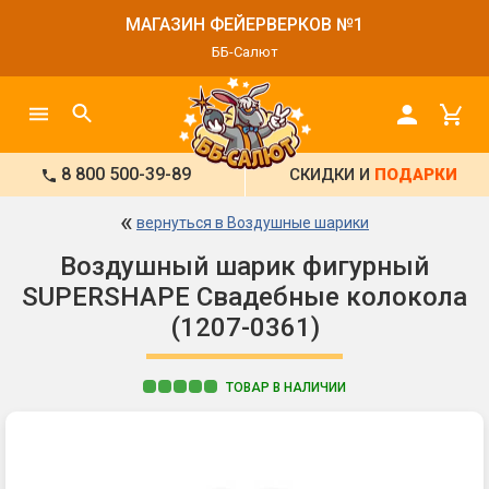
МАГАЗИН ФЕЙЕРВЕРКОВ №1
ББ-Салют
8 800 500-39-89
СКИДКИ И
ПОДАРКИ
«
вернуться в Воздушные шарики
Воздушный шарик фигурный
SUPERSHAPE Свадебные колокола
(1207-0361)
ТОВАР В НАЛИЧИИ