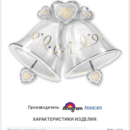
Производитель:
Anagram
ХАРАКТЕРИСТИКИ ИЗДЕЛИЯ: