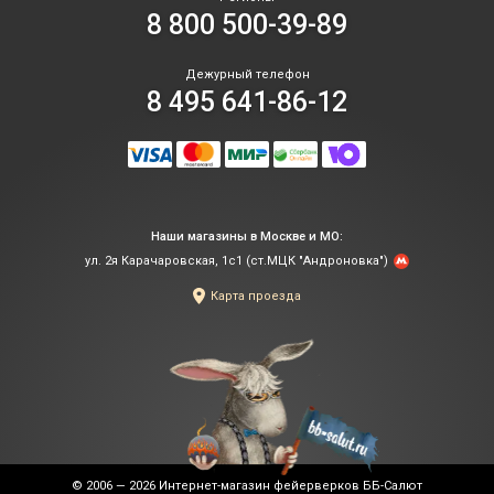
8 800 500-39-89
Дежурный телефон
8 495 641-86-12
Наши магазины в Москве и МО:
ул. 2я Карачаровская, 1с1 (ст.МЦК "Андроновка")
Карта проезда
© 2006 — 2026
Интернет-магазин фейерверков ББ-Салют