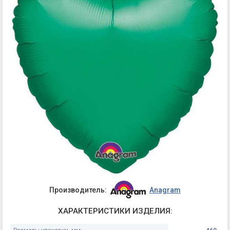
Производитель:
Anagram
ХАРАКТЕРИСТИКИ ИЗДЕЛИЯ: