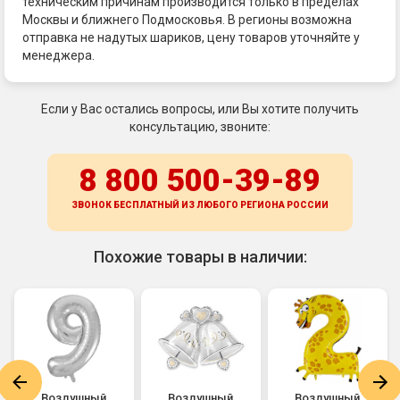
техническим причинам производится только в пределах
Москвы и ближнего Подмосковья. В регионы возможна
отправка не надутых шариков, цену товаров уточняйте у
менеджера.
Если у Вас остались вопросы, или Вы хотите получить
консультацию, звоните:
8 800 500-39-89
ЗВОНОК БЕСПЛАТНЫЙ ИЗ ЛЮБОГО РЕГИОНА
РОССИИ
Похожие товары в наличии:
Воздушный
Воздушный
Воздушный