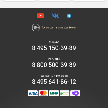
Только для лиц
старше 16 лет
Москва
8 495 150-39-89
Регионы
8 800 500-39-89
Дежурный телефон
8 495 641-86-12