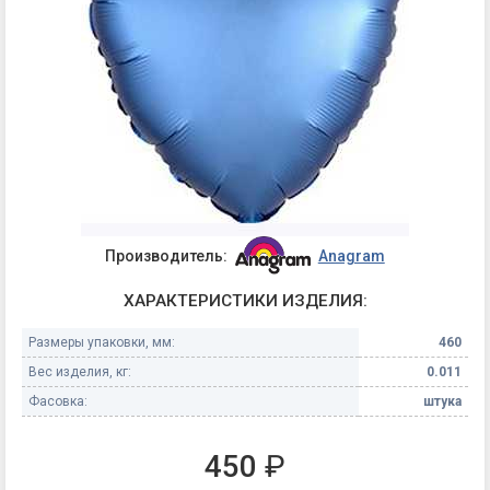
Производитель:
Anagram
ХАРАКТЕРИСТИКИ ИЗДЕЛИЯ:
Размеры упаковки, мм:
460
Вес изделия, кг:
0.011
Фасовка:
штука
450
₽