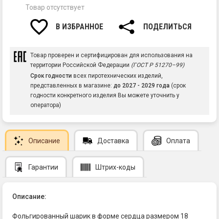
Товар отсутствует
В ИЗБРАННОЕ
ПОДЕЛИТЬСЯ
Товар проверен и сертифицирован для использования на
территории Российской Федерации
(ГОСТ Р 51270–99)
Срок годности
всех пиротехнических изделий,
представленных в магазине:
до 2027 - 2029 года
(срок
годности конкретного изделия Вы можете уточнить у
оператора)
Описание
Доставка
Оплата
Гарантии
Штрих-коды
Описание:
Фольгированный шарик в форме сердца размером 18