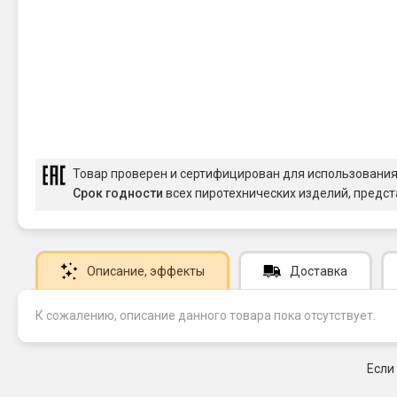
Товар проверен и сертифицирован для использовани
Срок годности
всех пиротехнических изделий, предст
Описание
, эффекты
Доставка
К сожалению, описание данного товара пока отсутствует.
Если