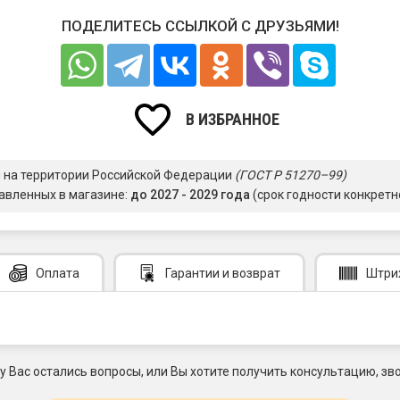
ПОДЕЛИТЕСЬ ССЫЛКОЙ С ДРУЗЬЯМИ!
В ИЗБРАННОЕ
я на территории Российской Федерации
(ГОСТ Р 51270–99)
авленных в магазине:
до 2027 - 2029 года
(срок годности конкретн
Оплата
Гарантии
и возврат
Штри
 у Вас остались вопросы, или Вы хотите получить консультацию, зво