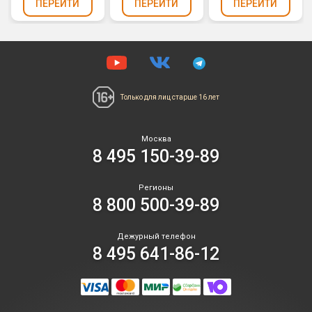
ПЕРЕЙТИ
ПЕРЕЙТИ
ПЕРЕЙТИ
Только для лиц
старше 16 лет
Москва
8 495 150-39-89
Регионы
8 800 500-39-89
Дежурный телефон
8 495 641-86-12