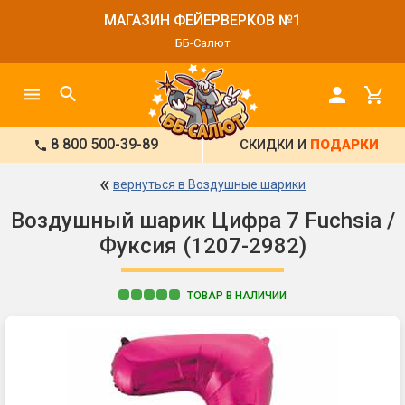
МАГАЗИН ФЕЙЕРВЕРКОВ №1
ББ-Салют
8 800 500-39-89
СКИДКИ И
ПОДАРКИ
«
вернуться в Воздушные шарики
Воздушный шарик Цифра 7 Fuchsia /
Фуксия (1207-2982)
ТОВАР В НАЛИЧИИ