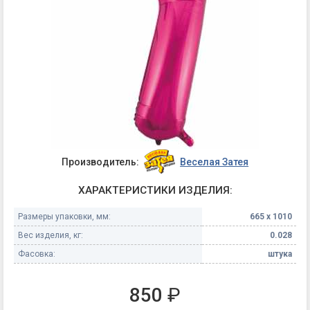
Производитель:
Веселая Затея
ХАРАКТЕРИСТИКИ ИЗДЕЛИЯ:
Размеры упаковки, мм:
665 х 1010
Вес изделия, кг:
0.028
Фасовка:
штука
850
₽