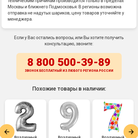
техническим причинам производится только в пределах
Москвы и ближнего Подмосковья. В регионы возможна
отправка не надутых шариков, цену товаров уточняйте у
менеджера.
Если у Вас остались вопросы, или Вы хотите получить
консультацию, звоните:
8 800 500-39-89
ЗВОНОК БЕСПЛАТНЫЙ ИЗ ЛЮБОГО РЕГИОНА
РОССИИ
Похожие товары в наличии:
Воздушный
Воздушный
Воздушный