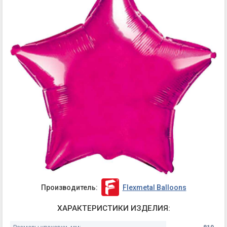
Производитель:
Flexmetal Balloons
ХАРАКТЕРИСТИКИ ИЗДЕЛИЯ: