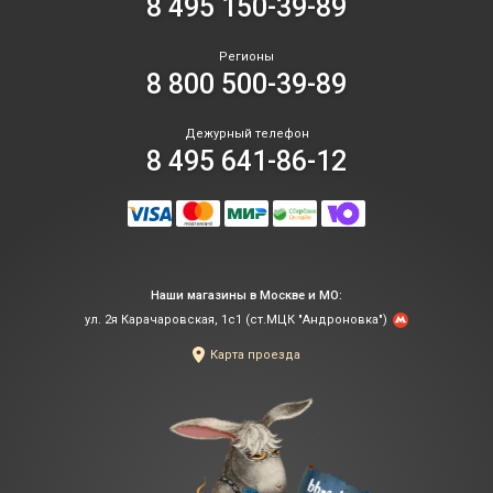
8 495 150-39-89
Регионы
8 800 500-39-89
Дежурный телефон
8 495 641-86-12
Наши магазины в Москве и МО:
ул. 2я Карачаровская, 1с1 (ст.МЦК "Андроновка")
Карта проезда