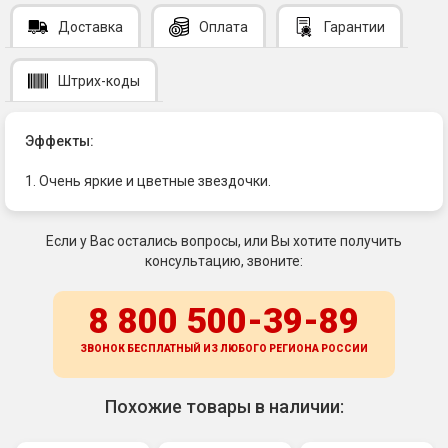
Доставка
Оплата
Гарантии
Штрих-коды
Эффекты:
1. Очень яркие и цветные звездочки.
Если у Вас остались вопросы, или Вы хотите получить
консультацию, звоните:
8 800 500-39-89
ЗВОНОК БЕСПЛАТНЫЙ ИЗ ЛЮБОГО РЕГИОНА
РОССИИ
Похожие товары в наличии: