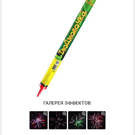
ГАЛЕРЕЯ ЭФФЕКТОВ: