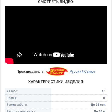
СМОТРЕТЬ ВИДЕО:
Производитель:
Русский Салют
ХАРАКТЕРИСТИКИ ИЗДЕЛИЯ:
Калибр:
1 "
Залпы:
8
Время работы:
До 35 сек
Высота фейерверка:
До 35 м