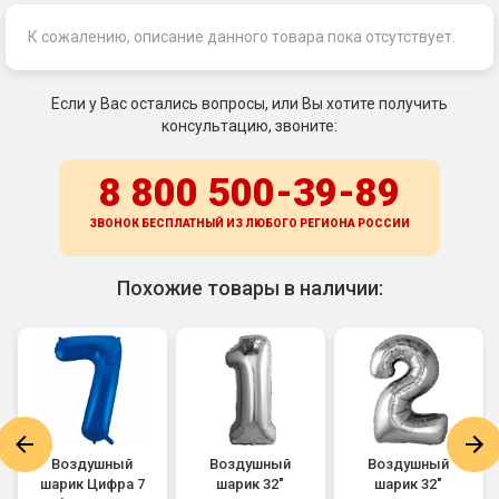
К сожалению, описание данного товара пока отсутствует.
Если у Вас остались вопросы, или Вы хотите получить
консультацию, звоните:
8 800 500-39-89
ЗВОНОК БЕСПЛАТНЫЙ ИЗ ЛЮБОГО РЕГИОНА
РОССИИ
Похожие товары в наличии:
Воздушный
Воздушный
Воздушный
шарик Цифра 7
шарик 32"
шарик 32"