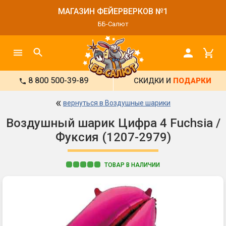
МАГАЗИН ФЕЙЕРВЕРКОВ №1
ББ-Салют
8 800 500-39-89
СКИДКИ И
ПОДАРКИ
«
вернуться в Воздушные шарики
Воздушный шарик Цифра 4 Fuchsia /
Фуксия (1207-2979)
ТОВАР В НАЛИЧИИ