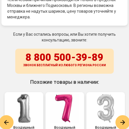
Москвы и ближнего Подмосковья. В регионы возможна
отправка не надутых шариков, цену товаров уточняйте у
менеджера.
Если у Вас остались вопросы, или Вы хотите получить
консультацию, звоните:
8 800 500-39-89
ЗВОНОК БЕСПЛАТНЫЙ ИЗ ЛЮБОГО РЕГИОНА
РОССИИ
Похожие товары в наличии:
Воздушный
Воздушный
Воздушный