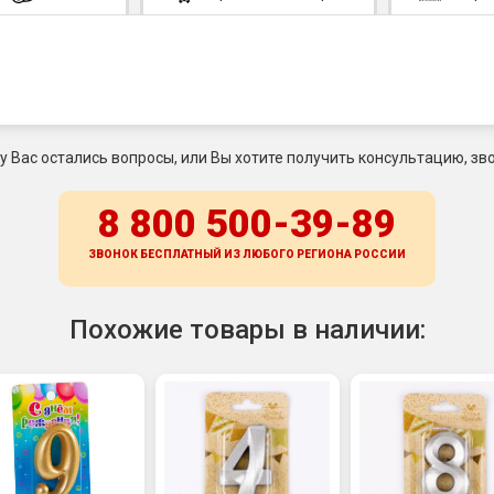
 у Вас остались вопросы, или Вы хотите получить консультацию, зво
8 800 500-39-89
ЗВОНОК БЕСПЛАТНЫЙ ИЗ ЛЮБОГО РЕГИОНА
РОССИИ
Похожие товары в наличии: