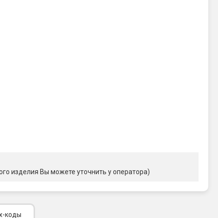
ого изделия Вы можете уточнить у оператора)
х-коды