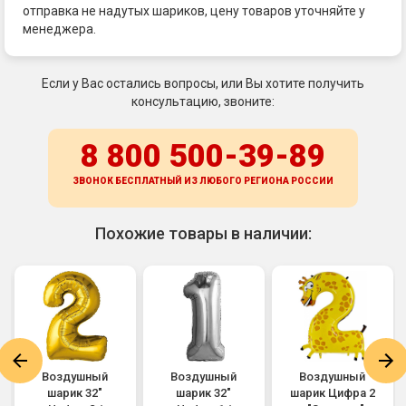
отправка не надутых шариков, цену товаров уточняйте у
менеджера.
Если у Вас остались вопросы, или Вы хотите получить
консультацию, звоните:
8 800 500-39-89
ЗВОНОК БЕСПЛАТНЫЙ ИЗ ЛЮБОГО РЕГИОНА
РОССИИ
Похожие товары в наличии:
Воздушный
Воздушный
Воздушный
шарик 32"
шарик 32"
шарик Цифра 2