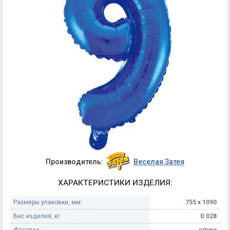
Производитель:
Веселая Затея
ХАРАКТЕРИСТИКИ ИЗДЕЛИЯ:
Размеры упаковки, мм:
755 х 1090
Вес изделия, кг:
0.028
Фасовка:
штука