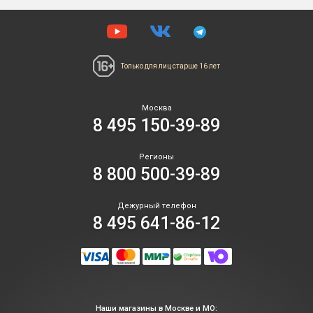
Только для лиц
старше 16 лет
Москва
8 495 150-39-89
Регионы
8 800 500-39-89
Дежурный телефон
8 495 641-86-12
Наши магазины в Москве и МО: