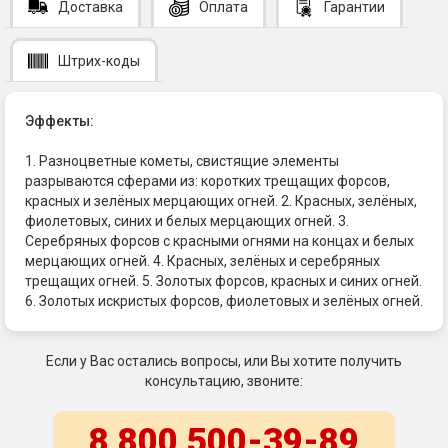
Доставка
Оплата
Гарантии
Штрих-коды
Эффекты:
1. Разноцветные кометы, свистящие элементы
разрываются сферами из: коротких трещащих форсов,
красных и зелёных мерцающих огней. 2. Красных, зелёных,
фиолетовых, синих и белых мерцающих огней. 3.
Серебряных форсов с красными огнями на концах и белых
мерцающих огней. 4. Красных, зелёных и серебряных
трещащих огней. 5. Золотых форсов, красных и синих огней.
6. Золотых искристых форсов, фиолетовых и зелёных огней.
Если у Вас остались вопросы, или Вы хотите получить
консультацию, звоните:
8 800 500-39-89