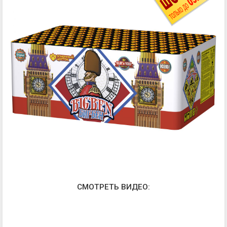
СМОТРЕТЬ ВИДЕО: