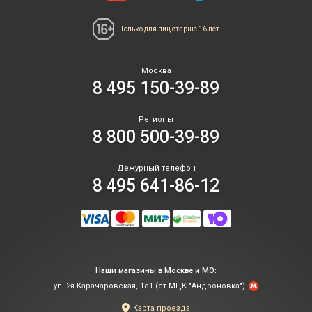
Только для лиц
старше 16 лет
Москва
8 495 150-39-89
Регионы
8 800 500-39-89
Дежурный телефон
8 495 641-86-12
Наши магазины в Москве и МО:
ул. 2я Карачаровская, 1с1 (ст.МЦК "Андроновка")
Карта проезда