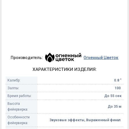
Производитель:
Огненный Цветок
ХАРАКТЕРИСТИКИ ИЗДЕЛИЯ:
Калибр:
0.8 "
Залпы:
100
Время работы:
До 55 сек
Высота
До 35 м
фейерверка:
Особенности
Звуковые эффекты, Выраженный финал
фейерверка: