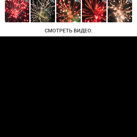
СМОТРЕТЬ ВИДЕО: