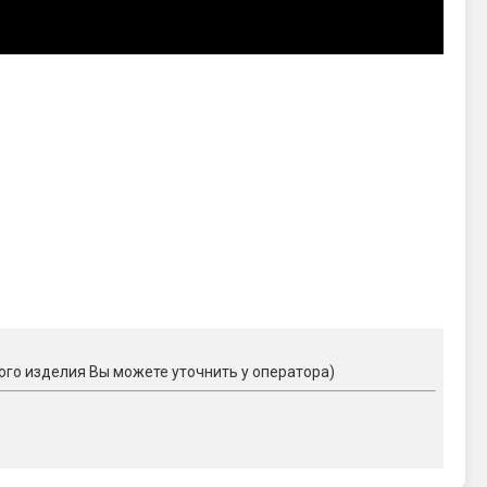
ого изделия Вы можете уточнить у оператора)