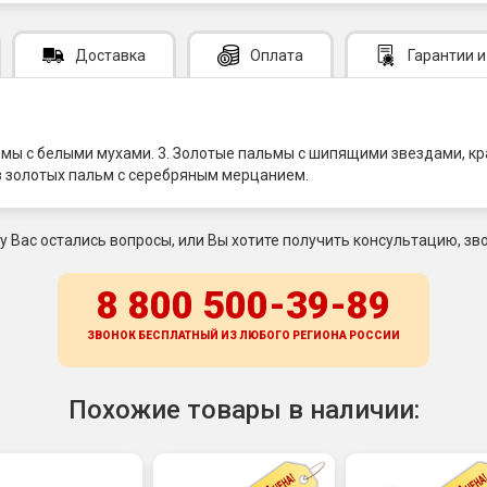
Доставка
Оплата
Гарантии
и
емы с белыми мухами. 3. Золотые пальмы с шипящими звездами, к
з золотых пальм с серебряным мерцанием.
 у Вас остались вопросы, или Вы хотите получить консультацию, зво
8 800 500-39-89
ЗВОНОК БЕСПЛАТНЫЙ ИЗ ЛЮБОГО РЕГИОНА
РОССИИ
Похожие товары в наличии: