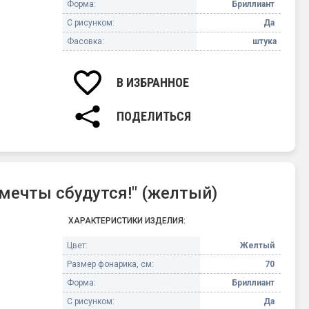
Форма:
Бриллиант
С рисунком:
Да
Фасовка:
штука
В ИЗБРАННОЕ
ПОДЕЛИТЬСЯ
мечты сбудутся!" (желтый)
ХАРАКТЕРИСТИКИ ИЗДЕЛИЯ:
Цвет:
Желтый
Размер фонарика, см:
70
Форма:
Бриллиант
С рисунком:
Да