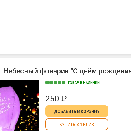
Небесный фонарик "С днём рождения
ТОВАР В НАЛИЧИИ
250
₽
ДОБАВИТЬ
В КОРЗИНУ
КУПИТЬ В 1 КЛИК