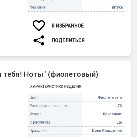
Фасовка:
штука
В ИЗБРАННОЕ
ПОДЕЛИТЬСЯ
 тебя! Ноты" (фиолетовый)
ХАРАКТЕРИСТИКИ ИЗДЕЛИЯ:
Цвет:
Фиолетовый
Размер фонарика, см:
70
Форма:
Бриллиант
С рисунком:
Да
Праздник:
День Рождения