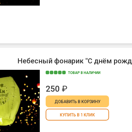
Небесный фонарик "С днём рожде
ТОВАР В НАЛИЧИИ
250
₽
ДОБАВИТЬ
В КОРЗИНУ
КУПИТЬ В 1 КЛИК