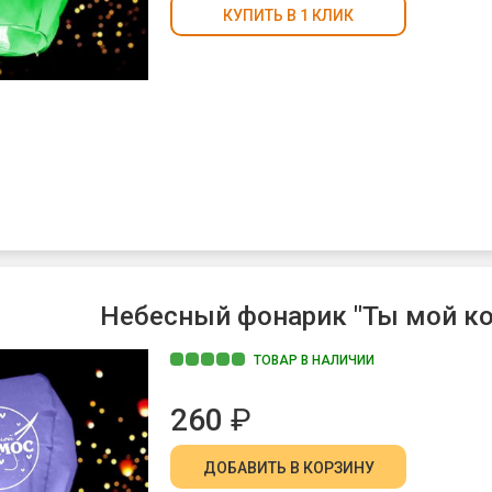
КУПИТЬ В 1 КЛИК
Небесный фонарик "Ты мой к
ТОВАР В НАЛИЧИИ
260
₽
ДОБАВИТЬ
В КОРЗИНУ