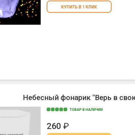
КУПИТЬ В 1 КЛИК
Небесный фонарик "Верь в свою
ТОВАР В НАЛИЧИИ
260
₽