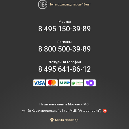
Только для лиц
старше 16 лет
Москва
8 495 150-39-89
Регионы
8 800 500-39-89
Дежурный телефон
8 495 641-86-12
Наши магазины в Москве и МО:
ул. 2я Карачаровская, 1с1 (ст.МЦК "Андроновка")
Карта проезда