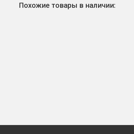
Похожие товары в наличии: