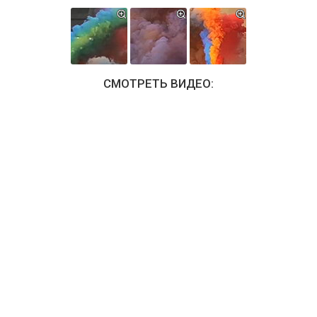
СМОТРЕТЬ ВИДЕО: