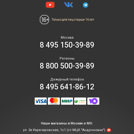
Только для лиц
старше 16 лет
Москва
8 495 150-39-89
Регионы
8 800 500-39-89
Дежурный телефон
8 495 641-86-12
Наши магазины в Москве и МО:
ул. 2я Карачаровская, 1с1 (ст.МЦК "Андроновка")