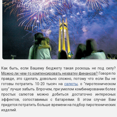
Как быть, если Вашему бюджету такая роскошь не под силу?
Можно ли чем-то компенсировать нехватку финансов?
Говоря по
правде, это сделать довольно сложно, потому что если Вы не
готовы потратить 10-20 тысяч на
салюты
, о "пиротехническом
шоу" лучше забыть. Впрочем, при умелом комбинировании более
простых салютов можно добиться достаточно интересных
эффектов, сопоставимых с батареями. В этом случае Вам
придется потратить больше времени на подбор пиротехнических
изделий.