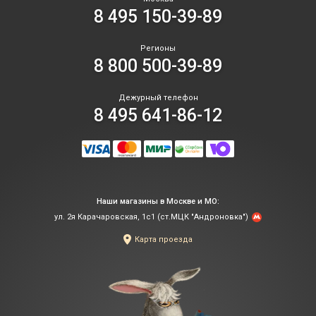
8 495 150-39-89
Регионы
8 800 500-39-89
Дежурный телефон
8 495 641-86-12
Наши магазины в Москве и МО:
ул. 2я Карачаровская, 1с1 (ст.МЦК "Андроновка")
Карта проезда