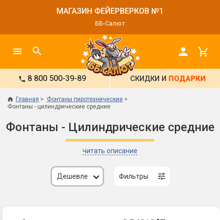
МАГАЗИН ФЕЙЕРВЕРКОВ №1
ББ-Салют
8 800 500-39-89
СКИДКИ И
ПОДАРКИ
Главная
Фонтаны пиротехнические
Фонтаны - цилиндрические средние
Фонтаны - Цилиндрические средние
читать описание
Дешевле
Фильтры