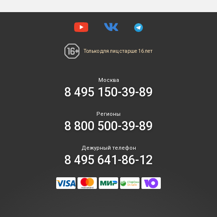
Только для лиц
старше 16 лет
Москва
8 495 150-39-89
Регионы
8 800 500-39-89
Дежурный телефон
8 495 641-86-12