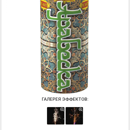
ГАЛЕРЕЯ ЭФФЕКТОВ: