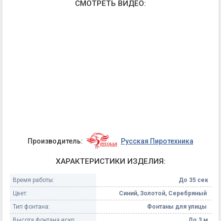
СМОТРЕТЬ ВИДЕО:
Производитель:
Русская Пиротехника
ХАРАКТЕРИСТИКИ ИЗДЕЛИЯ:
Время работы:
До 35 сек
Цвет:
Синий, Золотой, Серебряный
Тип фонтана:
Фонтаны для улицы
Высота фонтана искр:
До 3 м