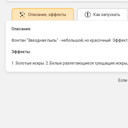
Описание
, эффекты
Как запускать
Описание:
Фонтан "Звездная пыль" - небольшой, но красочный. Эффект
Эффекты:
1. Золотые искры. 2. Белые разлетающиеся трещащие искры,
Если