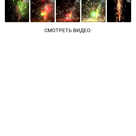
СМОТРЕТЬ ВИДЕО: