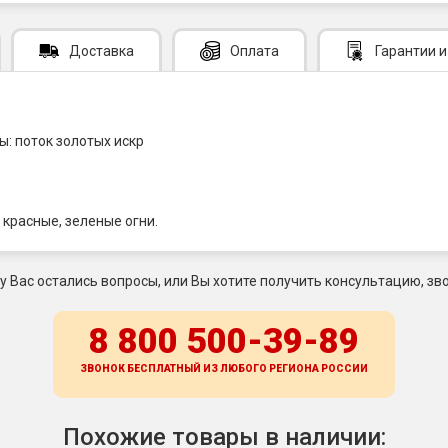
Доставка
Оплата
Гарантии
и
ы: поток золотых искр
 красные, зеленые огни.
 у Вас остались вопросы, или Вы хотите получить консультацию, зво
8 800 500-39-89
ЗВОНОК БЕСПЛАТНЫЙ ИЗ ЛЮБОГО РЕГИОНА
РОССИИ
Похожие товары в наличии: