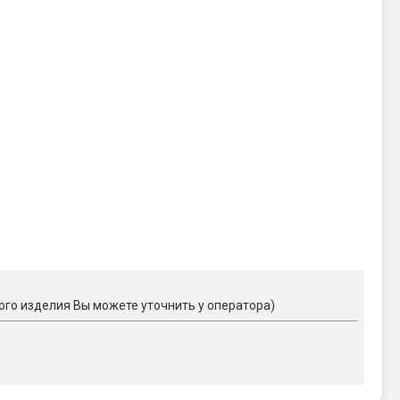
ого изделия Вы можете уточнить у оператора)