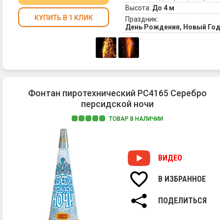
Высота:
До 4 м
КУПИТЬ В 1 КЛИК
Праздник:
День Рождения, Новый Год
Фонтан пиротехнический РС4165 Серебро
персидской ночи
ТОВАР В НАЛИЧИИ
ВИДЕО
В ИЗБРАННОЕ
ПОДЕЛИТЬСЯ