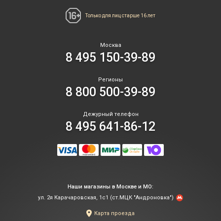
Только для лиц
старше 16 лет
Москва
8 495 150-39-89
Регионы
8 800 500-39-89
Дежурный телефон
8 495 641-86-12
Наши магазины в Москве и МО:
ул. 2я Карачаровская, 1с1 (ст.МЦК "Андроновка")
Карта проезда