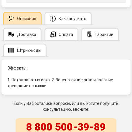
Описание
Как запускать
Доставка
Оплата
Гарантии
Штрих-коды
Эффекты:
1. Поток золотых искр. 2. Зелено-синие огни и золотые
трещащие вспышки.
Если у Вас остались вопросы, или Вы хотите получить
консультацию, звоните:
8 800 500-39-89