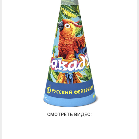
СМОТРЕТЬ ВИДЕО: