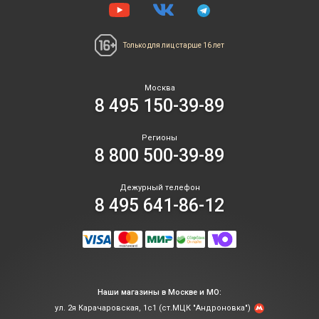
Только для лиц
старше 16 лет
Москва
8 495 150-39-89
Регионы
8 800 500-39-89
Дежурный телефон
8 495 641-86-12
Наши магазины в Москве и МО:
ул. 2я Карачаровская, 1с1 (ст.МЦК "Андроновка")