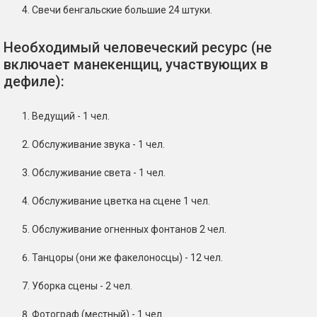
Свечи бенгальские большие 24 штуки.
Необходимый человеческий ресурс (не
включает манекенщиц, участвующих в
дефиле):
Ведущий - 1 чел.
Обслуживание звука - 1 чел.
Обслуживание света - 1 чел.
Обслуживание цветка на сцене 1 чел.
Обслуживание огненных фонтанов 2 чел.
Танцоры (они же факелоносцы) - 12 чел.
Уборка сцены - 2 чел.
Фотограф (местный) - 1 чел.