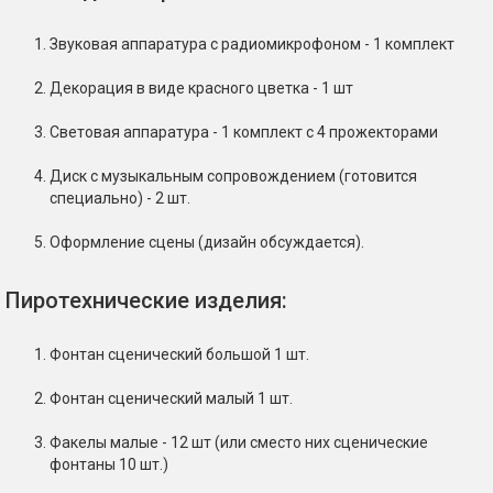
Звуковая аппаратура с радиомикрофоном - 1 комплект
Декорация в виде красного цветка - 1 шт
Световая аппаратура - 1 комплект с 4 прожекторами
Диск с музыкальным сопровождением (готовится
специально) - 2 шт.
Оформление сцены (дизайн обсуждается).
Пиротехнические изделия:
Фонтан сценический большой 1 шт.
Фонтан сценический малый 1 шт.
Факелы малые - 12 шт (или сместо них сценические
фонтаны 10 шт.)