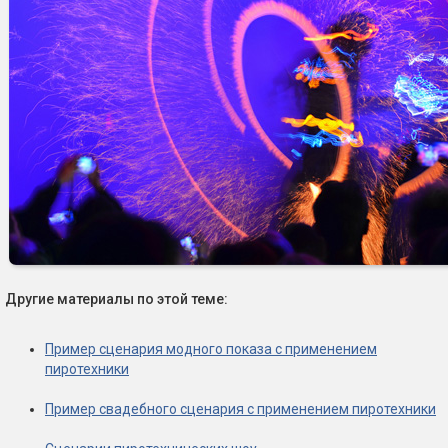
Другие материалы по этой теме:
Пример сценария модного показа с применением
пиротехники
Пример свадебного сценария с применением пиротехники