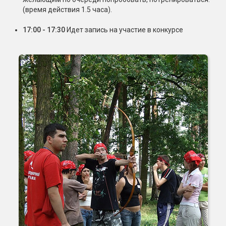
(время действия 1.5 часа).
17:00 - 17:30
Идет запись на участие в конкурсе