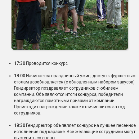
17:30
Проводится конкурс
18:00
Начинается праздничный ужин, доступ к фуршетным
столам возобновляется (с обновленным набором закусок).
Гендиректор поздравляет сотрудников с юбилеем
компании. Объявляются итоги конкурса, победители
награждаются памятными призами от компании.
Происходит награждение также отличившихся за год
сотрудников.
18:30
Гендиректор объявляет конкурс на лучшее песенное
исполнение под караоке. Все желающие сотрудники могут
выступить со сцены.