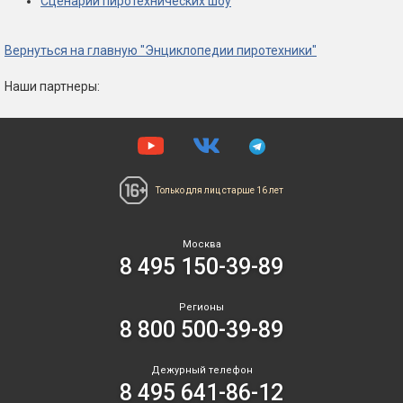
Сценарии пиротехнических шоу
Вернуться на главную "Энциклопедии пиротехники"
Наши партнеры:
Только для лиц
старше 16 лет
Москва
8 495 150-39-89
Регионы
8 800 500-39-89
Дежурный телефон
8 495 641-86-12