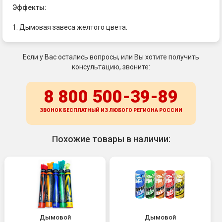
Эффекты:
1. Дымовая завеса желтого цвета.
Если у Вас остались вопросы, или Вы хотите получить
консультацию, звоните:
8 800 500-39-89
ЗВОНОК БЕСПЛАТНЫЙ ИЗ ЛЮБОГО РЕГИОНА
РОССИИ
Похожие товары в наличии:
Дымовой
Дымовой