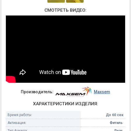
СМОТРЕТЬ ВИДЕО:
Производитель:
Maxsem
ХАРАКТЕРИСТИКИ ИЗДЕЛИЯ:
Время работы:
До 60 сек
Активация:
Фитиль
Тип факела:
Дым