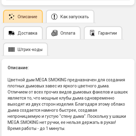
Описание
Как запускать
Доставка
Оплата
Гарантии
Штрих-коды
Описание:
Цветной дым MEGA SMOKING предназначен для создания
плотных дымовых завес из яркого цветного дыма.
Отличием от всех прочих видов дымовых факелов и шашек
является то, что мощные клубы дыма одновременно
выходят из двух сторон изделия. Благодаря этому облако
дыма создается намного быстрее, создавая
непроницаемую и густую "стену дыма". Поскольку у шашки
MEGA SMOKING нет ручки, ее нельзя держать в руках!
Время работы - до 1 минуты.