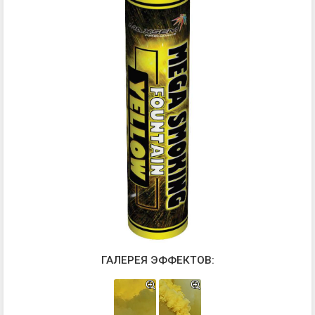
ГАЛЕРЕЯ ЭФФЕКТОВ: