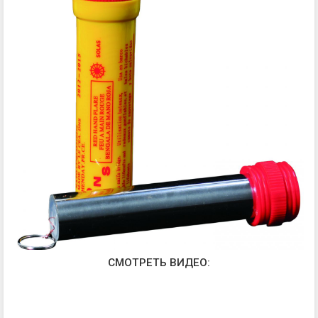
СМОТРЕТЬ ВИДЕО: