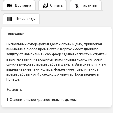
Доставка
Оплата
Гарантии
Штрих-коды
Описание:
Сигнальный супер-факел дает и огонь, и дым, привлекая
внимание в любое время суток. Корпус имеет двойную
защиту от намокания - сам фаер сделан из жести и спрятан
в плотно завинчивающийся пластиковый кожух, который
служит ручкой во время работы факела. Запускается путем
выдергивания чеки-кольца. Факел имеет увеличенное
время работы - от 45 секунд до минуты. Произведено в
Польше.
Эффекты:
1. Ослепительное красное пламя с дымом.