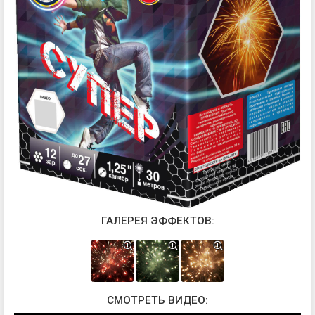
ГАЛЕРЕЯ ЭФФЕКТОВ:
СМОТРЕТЬ ВИДЕО: