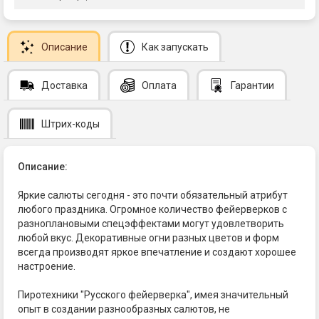
Описание
Как запускать
Доставка
Оплата
Гарантии
Штрих-коды
Описание:
Яркие салюты сегодня - это почти обязательный атрибут
любого праздника. Огромное количество фейерверков с
разноплановыми спецэффектами могут удовлетворить
любой вкус. Декоративные огни разных цветов и форм
всегда производят яркое впечатление и создают хорошее
настроение.
Пиротехники "Русского фейерверка", имея значительный
опыт в создании разнообразных салютов, не