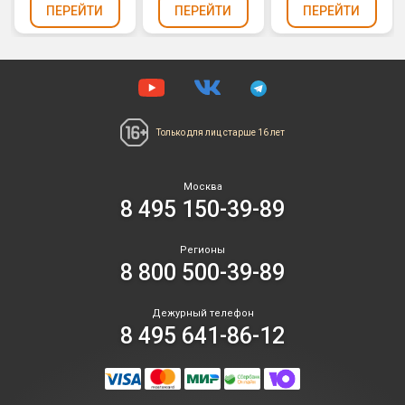
ПЕРЕЙТИ
ПЕРЕЙТИ
ПЕРЕЙТИ
Только для лиц
старше 16 лет
Москва
8 495 150-39-89
Регионы
8 800 500-39-89
Дежурный телефон
8 495 641-86-12