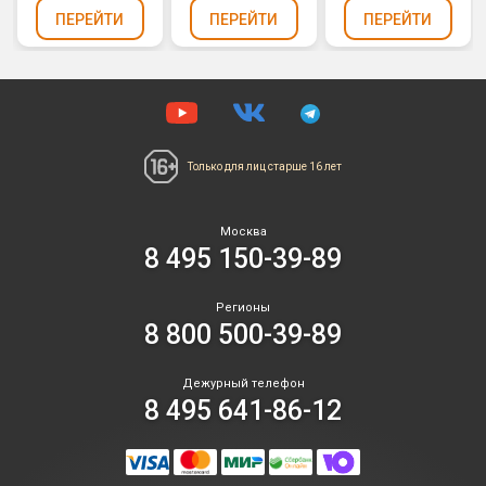
ПЕРЕЙТИ
ПЕРЕЙТИ
ПЕРЕЙТИ
Только для лиц
старше 16 лет
Москва
8 495 150-39-89
Регионы
8 800 500-39-89
Дежурный телефон
8 495 641-86-12