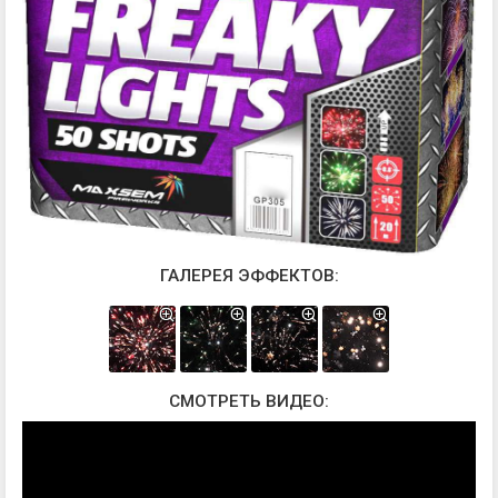
ГАЛЕРЕЯ ЭФФЕКТОВ:
СМОТРЕТЬ ВИДЕО: