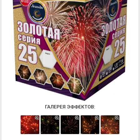
ГАЛЕРЕЯ ЭФФЕКТОВ: