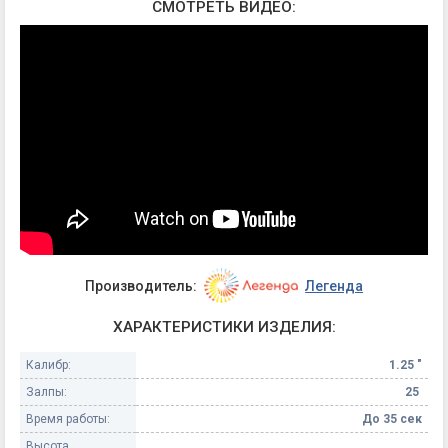
СМОТРЕТЬ ВИДЕО:
Производитель:
Легенда
ХАРАКТЕРИСТИКИ ИЗДЕЛИЯ:
Калибр:
1.25 "
Залпы:
25
Время работы:
До 35 сек
Высота