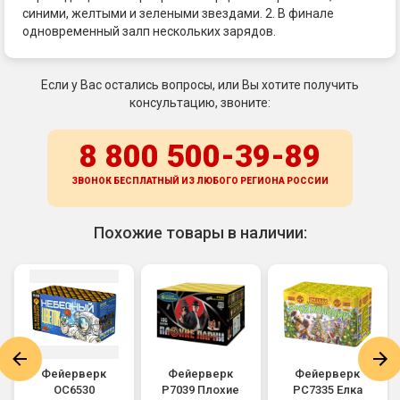
синими, желтыми и зелеными звездами. 2. В финале
одновременный залп нескольких зарядов.
Если у Вас остались вопросы, или Вы хотите получить
консультацию, звоните:
8 800 500-39-89
ЗВОНОК БЕСПЛАТНЫЙ ИЗ ЛЮБОГО РЕГИОНА
РОССИИ
Похожие товары в наличии:
Фейерверк
Фейерверк
Фейерверк
ОС6530
Р7039 Плохие
РС7335 Елка