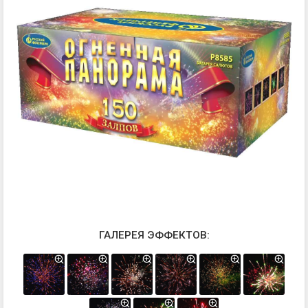
ГАЛЕРЕЯ ЭФФЕКТОВ: