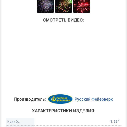
СМОТРЕТЬ ВИДЕО:
Производитель:
Русский Фейерверк
ХАРАКТЕРИСТИКИ ИЗДЕЛИЯ:
Калибр:
1.25 "